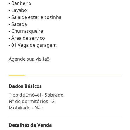
- Banheiro
- Lavabo
- Sala de estar e cozinha
- Sacada
- Churrasqueira
- Área de serviço
- 01 Vaga de garagem
Agende sua visita!!
Dados Básicos
Tipo de Imóvel - Sobrado
Nº de dormitórios - 2
Mobiliado - Não
Detalhes da Venda