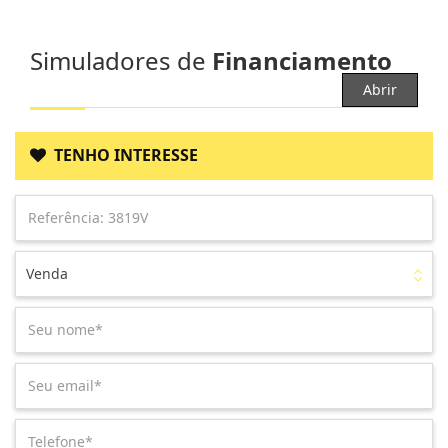
Simuladores de
Financiamento
Abrir
TENHO INTERESSE
Venda