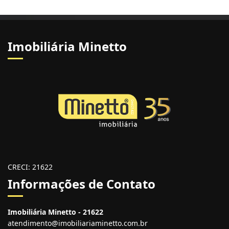
Imobiliária Minetto
CRECI: 21622
Informações de Contato
Imobiliária Minetto - 21622
atendimento@imobiliariaminetto.com.br