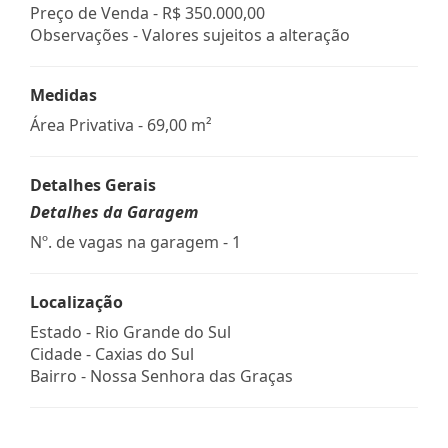
Preço de Venda -
R$ 350.000,00
Observações - Valores sujeitos a alteração
Medidas
Área Privativa - 69,00 m²
Detalhes Gerais
Detalhes da Garagem
Nº. de vagas na garagem - 1
Localização
Estado -
Rio Grande do Sul
Cidade -
Caxias do Sul
Bairro -
Nossa Senhora das Graças