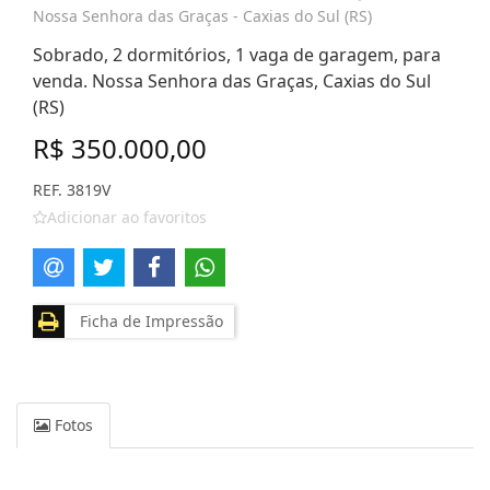
Nossa Senhora das Graças - Caxias do Sul (RS)
Sobrado, 2 dormitórios, 1 vaga de garagem, para
venda. Nossa Senhora das Graças, Caxias do Sul
(RS)
R$ 350.000,00
REF. 3819V
Adicionar ao favoritos
Ficha de Impressão
Fotos