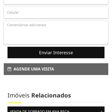
Enviar Interesse
AGENDE UMA VISITA
Imóveis
Relacionados
VENDA DE SOBRADO EM ANA RECH