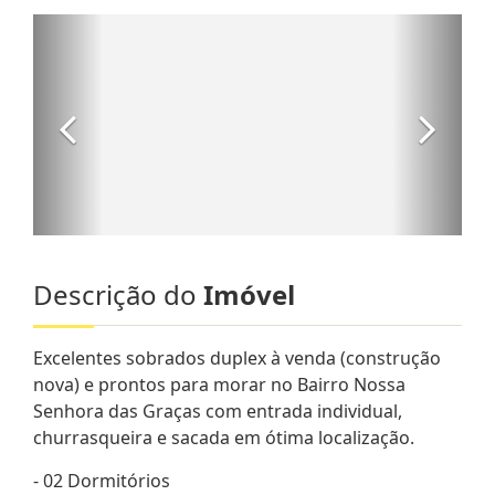
Descrição do
Imóvel
Excelentes sobrados duplex à venda (construção
nova) e prontos para morar no Bairro Nossa
Senhora das Graças com entrada individual,
churrasqueira e sacada em ótima localização.
- 02 Dormitórios