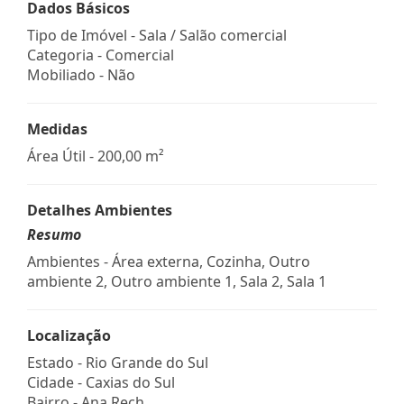
Dados Básicos
Tipo de Imóvel - Sala / Salão comercial
Categoria - Comercial
Mobiliado - Não
Medidas
Área Útil - 200,00 m²
Detalhes Ambientes
Resumo
Ambientes - Área externa, Cozinha, Outro
ambiente 2, Outro ambiente 1, Sala 2, Sala 1
Localização
Estado -
Rio Grande do Sul
Cidade -
Caxias do Sul
Bairro -
Ana Rech