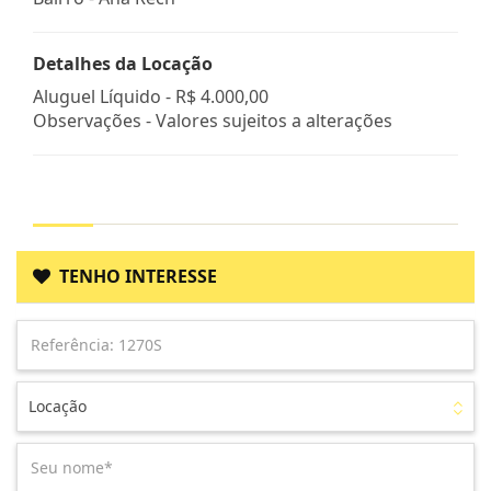
Detalhes da Locação
Aluguel Líquido -
R$ 4.000,00
Observações - Valores sujeitos a alterações
TENHO INTERESSE
Locação