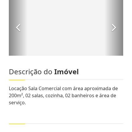
Descrição do
Imóvel
Locação Sala Comercial com área aproximada de
200m², 02 salas, cozinha, 02 banheiros e área de
serviço.