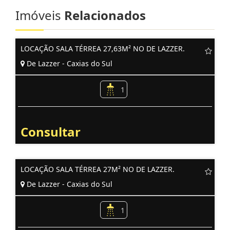
Imóveis
Relacionados
LOCAÇÃO SALA TÉRREA 27,63M² NO DE LAZZER.
De Lazzer - Caxias do Sul
1
Consultar
LOCAÇÃO SALA TÉRREA 27M² NO DE LAZZER.
De Lazzer - Caxias do Sul
1