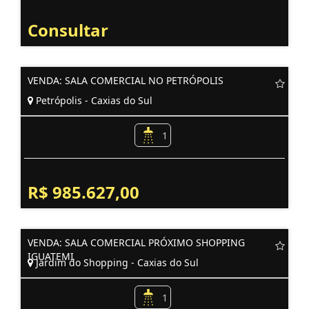
Consultar
VENDA: SALA COMERCIAL NO PETRÓPOLIS
Petrópolis - Caxias do Sul
1
R$ 985.627,00
VENDA: SALA COMERCIAL PRÓXIMO SHOPPING
IGUATEMI
Jardim do Shopping - Caxias do Sul
1