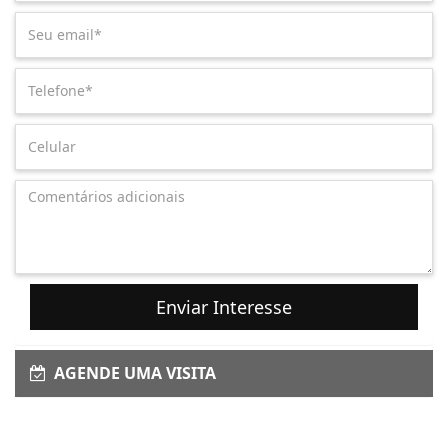
Enviar Interesse
AGENDE UMA VISITA