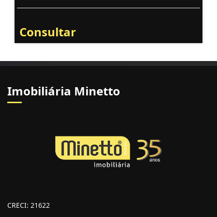
Consultar
Imobiliária Minetto
CRECI: 21622