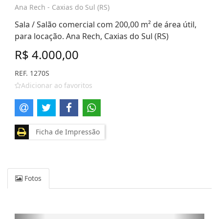
Ana Rech - Caxias do Sul (RS)
Sala / Salão comercial com 200,00 m² de área útil,
para locação. Ana Rech, Caxias do Sul (RS)
R$ 4.000,00
REF. 1270S
Adicionar ao favoritos
Ficha de Impressão
Fotos