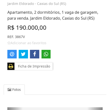
Jardim Eldorado - Caxias do Sul (RS)
Apartamento, 2 dormitórios, 1 vaga de garagem,
para venda. Jardim Eldorado, Caxias do Sul (RS)
R$ 190.000,00
REF. 3867V
Adicionar ao favoritos
Ficha de Impressão
Fotos