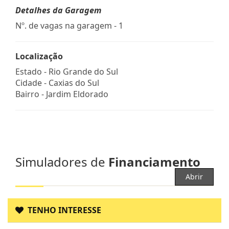
Detalhes da Garagem
Nº. de vagas na garagem - 1
Localização
Estado -
Rio Grande do Sul
Cidade -
Caxias do Sul
Bairro -
Jardim Eldorado
Simuladores de
Financiamento
Abrir
TENHO INTERESSE