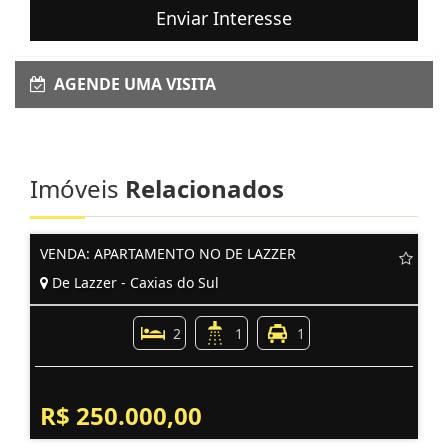
Enviar Interesse
AGENDE UMA VISITA
Imóveis
Relacionados
VENDA: APARTAMENTO NO DE LAZZER
De Lazzer - Caxias do Sul
2
1
1
R$ 250.000,00