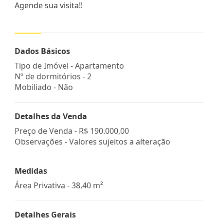
Agende sua visita!!
Dados Básicos
Tipo de Imóvel - Apartamento
Nº de dormitórios - 2
Mobiliado - Não
Detalhes da Venda
Preço de Venda -
R$ 190.000,00
Observações - Valores sujeitos a alteração
Medidas
Área Privativa - 38,40 m²
Detalhes Gerais