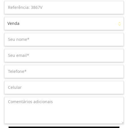
Venda