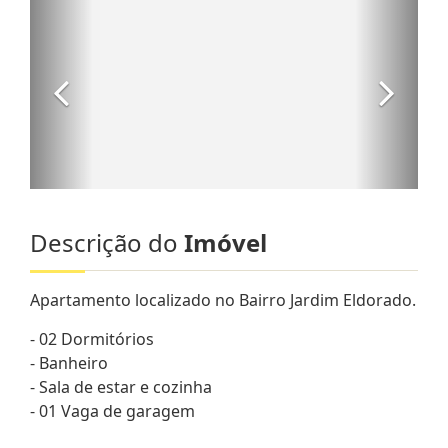
Descrição do
Imóvel
Apartamento localizado no Bairro Jardim Eldorado.
- 02 Dormitórios
- Banheiro
- Sala de estar e cozinha
- 01 Vaga de garagem