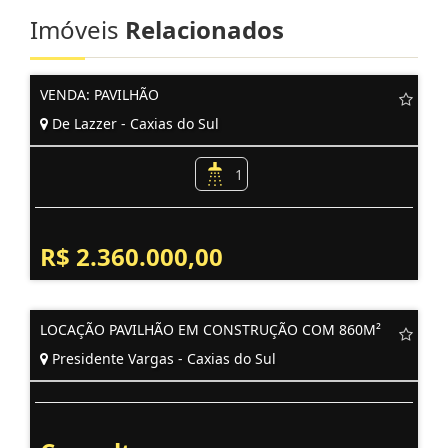
Imóveis
Relacionados
VENDA: PAVILHÃO
De Lazzer - Caxias do Sul
1
R$ 2.360.000,00
LOCAÇÃO PAVILHÃO EM CONSTRUÇÃO COM 860M²
Presidente Vargas - Caxias do Sul