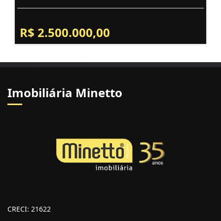
R$ 2.500.000,00
Imobiliária Minetto
CRECI: 21622