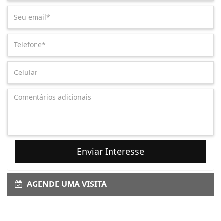
Enviar Interesse
AGENDE UMA VISITA