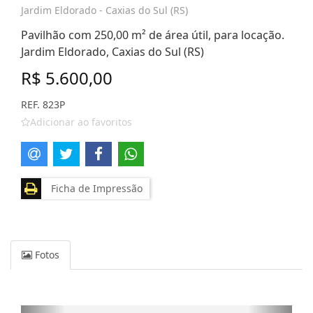
Jardim Eldorado - Caxias do Sul (RS)
Pavilhão com 250,00 m² de área útil, para locação.
Jardim Eldorado, Caxias do Sul (RS)
R$ 5.600,00
REF. 823P
Adicionar ao favoritos
Ficha de Impressão
Fotos