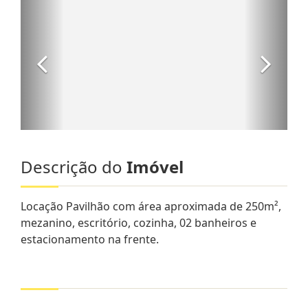
Descrição do
Imóvel
Locação Pavilhão com área aproximada de 250m²,
mezanino, escritório, cozinha, 02 banheiros e
estacionamento na frente.