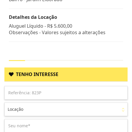
Detalhes da Locação
Aluguel Líquido -
R$ 5.600,00
Observações - Valores sujeitos a alterações
TENHO INTERESSE
Locação