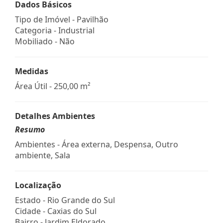
Dados Básicos
Tipo de Imóvel - Pavilhão
Categoria - Industrial
Mobiliado - Não
Medidas
Área Útil - 250,00 m²
Detalhes Ambientes
Resumo
Ambientes - Área externa, Despensa, Outro
ambiente, Sala
Localização
Estado -
Rio Grande do Sul
Cidade -
Caxias do Sul
Bairro -
Jardim Eldorado