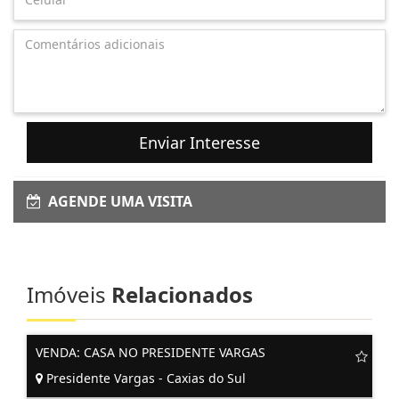
Enviar Interesse
AGENDE UMA VISITA
Imóveis
Relacionados
VENDA: CASA NO PRESIDENTE VARGAS
Presidente Vargas - Caxias do Sul