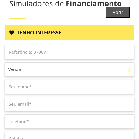
Simuladores de
Financiamento
Abrir
TENHO INTERESSE
Venda