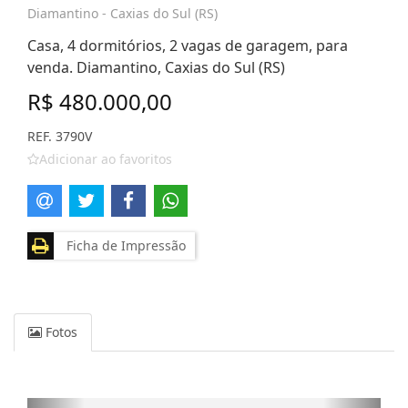
Diamantino - Caxias do Sul (RS)
Casa, 4 dormitórios, 2 vagas de garagem, para
venda. Diamantino, Caxias do Sul (RS)
R$ 480.000,00
REF. 3790V
Adicionar ao favoritos
Ficha de Impressão
Fotos