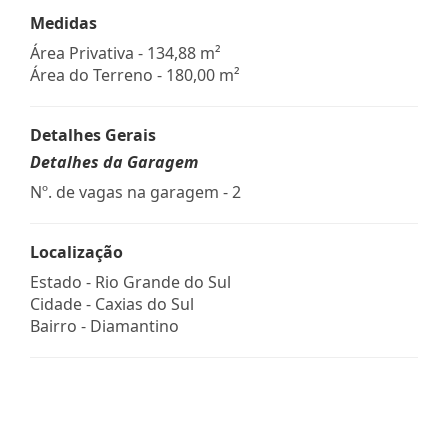
Medidas
Área Privativa - 134,88 m²
Área do Terreno - 180,00 m²
Detalhes Gerais
Detalhes da Garagem
Nº. de vagas na garagem - 2
Localização
Estado -
Rio Grande do Sul
Cidade -
Caxias do Sul
Bairro -
Diamantino