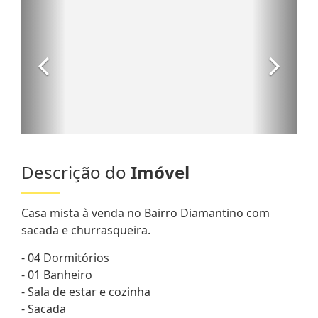
Descrição do
Imóvel
Casa mista à venda no Bairro Diamantino com
sacada e churrasqueira.
- 04 Dormitórios
- 01 Banheiro
- Sala de estar e cozinha
- Sacada