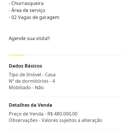
- Churrasqueira
- Área de serviço
- 02 Vagas de garagem
Agende sua visita!!
Dados Básicos
Tipo de Imóvel - Casa
Nº de dormitórios - 4
Mobiliado - Não
Detalhes da Venda
Preço de Venda -
R$ 480.000,00
Observações - Valores sujeitos a alteração