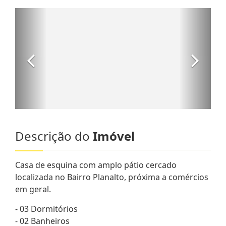
Descrição do
Imóvel
Casa de esquina com amplo pátio cercado
localizada no Bairro Planalto, próxima a comércios
em geral.
- 03 Dormitórios
- 02 Banheiros