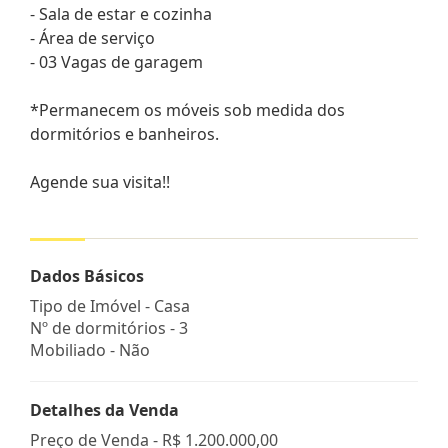
- Sala de estar e cozinha
- Área de serviço
- 03 Vagas de garagem
*Permanecem os móveis sob medida dos
dormitórios e banheiros.
Agende sua visita!!
Dados Básicos
Tipo de Imóvel - Casa
Nº de dormitórios - 3
Mobiliado - Não
Detalhes da Venda
Preço de Venda -
R$ 1.200.000,00