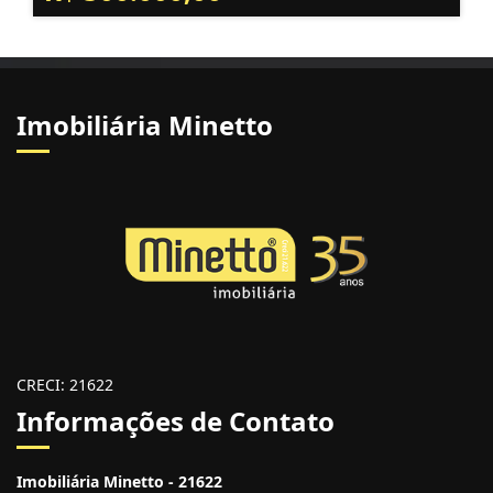
Imobiliária Minetto
CRECI: 21622
Informações de Contato
Imobiliária Minetto - 21622