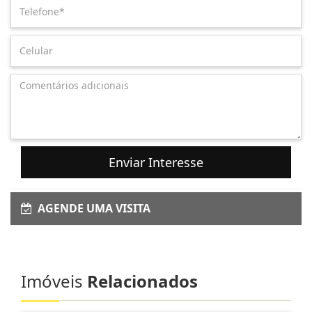
Enviar Interesse
AGENDE UMA VISITA
Imóveis
Relacionados