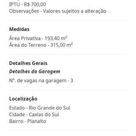
IPTU -
R$ 700,00
Observações - Valores sujeitos a alteração
Medidas
Área Privativa - 193,40 m²
Área do Terreno - 315,00 m²
Detalhes Gerais
Detalhes da Garagem
Nº. de vagas na garagem - 3
Localização
Estado -
Rio Grande do Sul
Cidade -
Caxias do Sul
Bairro -
Planalto