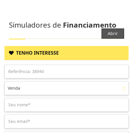
Simuladores de
Financiamento
Abrir
TENHO INTERESSE
Venda