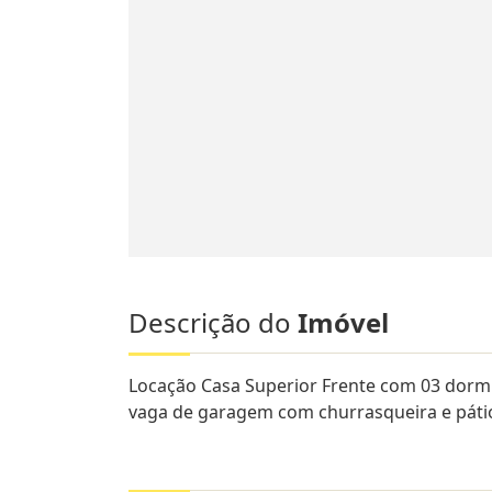
Descrição do
Imóvel
Locação Casa Superior Frente com 03 dormitó
vaga de garagem com churrasqueira e pát