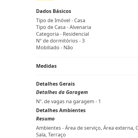
Dados Básicos
Tipo de Imóvel - Casa
Tipo de Casa - Alvenaria
Categoria - Residencial
Nº de dormitórios - 3
Mobiliado - Não
Medidas
Detalhes Gerais
Detalhes da Garagem
Nº. de vagas na garagem - 1
Detalhes Ambientes
Resumo
Ambientes - Área de serviço, Área externa, 
Sala, Terraço