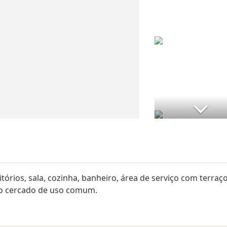
rios, sala, cozinha, banheiro, área de serviço com terraço
io cercado de uso comum.