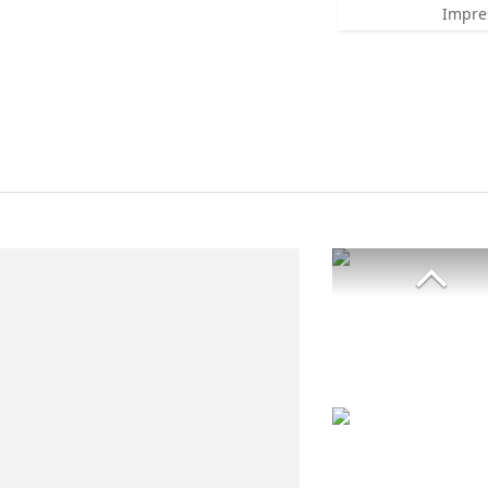
Impre