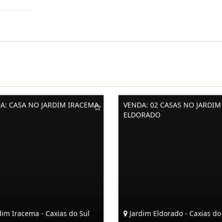
A: CASA NO JARDIM IRACEMA
VENDA: 02 CASAS NO JARDIM
ELDORADO
im Iracema - Caxias do Sul
Jardim Eldorado - Caxias do