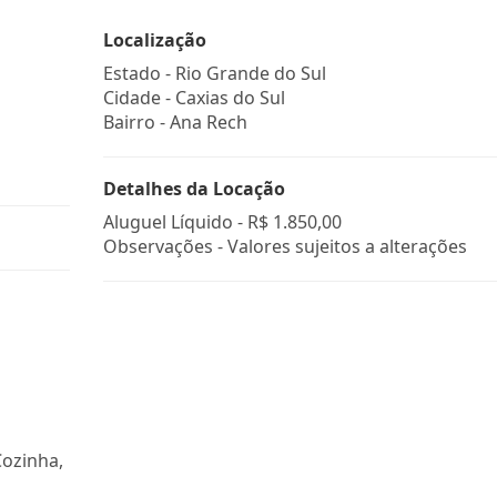
Localização
Estado -
Rio Grande do Sul
Cidade -
Caxias do Sul
Bairro -
Ana Rech
Detalhes da Locação
Aluguel Líquido -
R$ 1.850,00
Observações - Valores sujeitos a alterações
Cozinha,