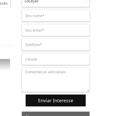
Locação
ssão
Enviar Interesse