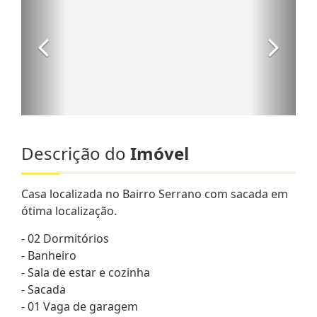
Descrição do
Imóvel
Casa localizada no Bairro Serrano com sacada em
ótima localização.
- 02 Dormitórios
- Banheiro
- Sala de estar e cozinha
- Sacada
- 01 Vaga de garagem