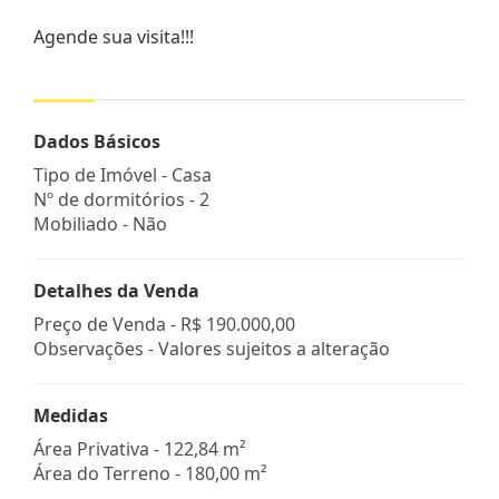
Agende sua visita!!!
Dados Básicos
Tipo de Imóvel - Casa
Nº de dormitórios - 2
Mobiliado - Não
Detalhes da Venda
Preço de Venda -
R$ 190.000,00
Observações - Valores sujeitos a alteração
Medidas
Área Privativa - 122,84 m²
Área do Terreno - 180,00 m²