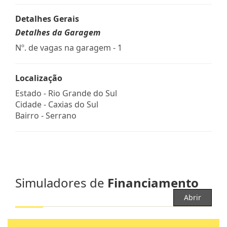
Detalhes Gerais
Detalhes da Garagem
Nº. de vagas na garagem - 1
Localização
Estado -
Rio Grande do Sul
Cidade -
Caxias do Sul
Bairro -
Serrano
Simuladores de
Financiamento
Abrir