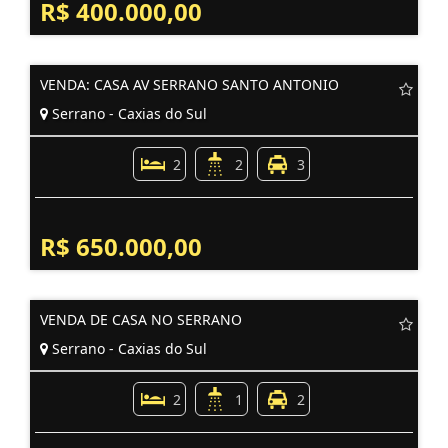
R$ 400.000,00
VENDA: CASA AV SERRANO SANTO ANTONIO
Serrano - Caxias do Sul
2
2
3
R$ 650.000,00
VENDA DE CASA NO SERRANO
Serrano - Caxias do Sul
2
1
2