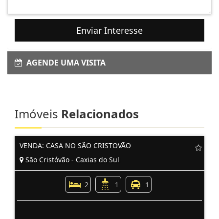
Enviar Interesse
AGENDE UMA VISITA
Imóveis
Relacionados
VENDA: CASA NO SÃO CRISTOVÃO
São Cristóvão - Caxias do Sul
2
1
1