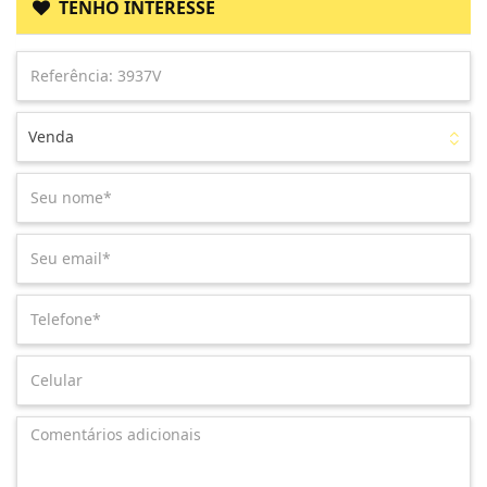
TENHO INTERESSE
Venda