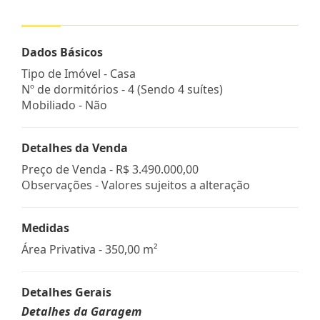
Dados Básicos
Tipo de Imóvel - Casa
Nº de dormitórios - 4 (Sendo 4 suítes)
Mobiliado - Não
Detalhes da Venda
Preço de Venda -
R$ 3.490.000,00
Observações - Valores sujeitos a alteração
Medidas
Área Privativa - 350,00 m²
Detalhes Gerais
Detalhes da Garagem