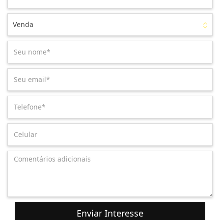
Venda
Enviar Interesse