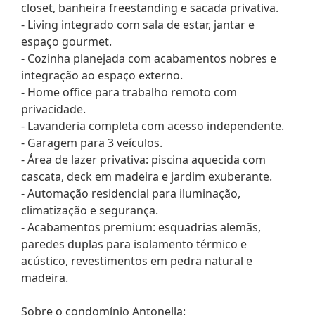
closet, banheira freestanding e sacada privativa.
- Living integrado com sala de estar, jantar e
espaço gourmet.
- Cozinha planejada com acabamentos nobres e
integração ao espaço externo.
- Home office para trabalho remoto com
privacidade.
- Lavanderia completa com acesso independente.
- Garagem para 3 veículos.
- Área de lazer privativa: piscina aquecida com
cascata, deck em madeira e jardim exuberante.
- Automação residencial para iluminação,
climatização e segurança.
- Acabamentos premium: esquadrias alemãs,
paredes duplas para isolamento térmico e
acústico, revestimentos em pedra natural e
madeira.
Sobre o condomínio Antonella: