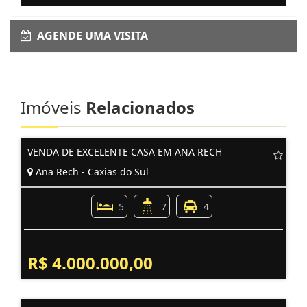
AGENDE UMA VISITA
Imóveis
Relacionados
VENDA DE EXCELENTE CASA EM ANA RECH
Ana Rech - Caxias do Sul
5
7
4
R$ 4.000.000,00