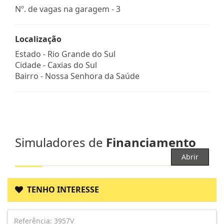
Nº. de vagas na garagem - 3
Localização
Estado -
Rio Grande do Sul
Cidade -
Caxias do Sul
Bairro -
Nossa Senhora da Saúde
Simuladores de
Financiamento
Abrir
TENHO INTERESSE