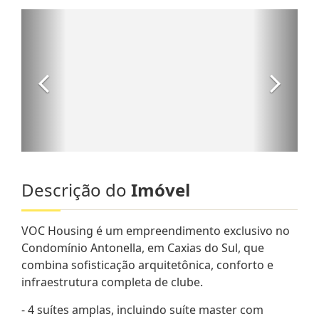
Descrição do
Imóvel
VOC Housing é um empreendimento exclusivo no
Condomínio Antonella, em Caxias do Sul, que
combina sofisticação arquitetônica, conforto e
infraestrutura completa de clube.
- 4 suítes amplas, incluindo suíte master com