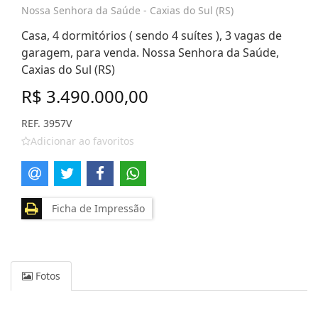
Nossa Senhora da Saúde - Caxias do Sul (RS)
Casa, 4 dormitórios ( sendo 4 suítes ), 3 vagas de
garagem, para venda. Nossa Senhora da Saúde,
Caxias do Sul (RS)
R$ 3.490.000,00
REF. 3957V
Adicionar ao favoritos
Ficha de Impressão
Fotos