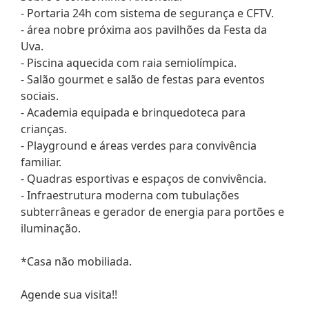
- Portaria 24h com sistema de segurança e CFTV.
- área nobre próxima aos pavilhões da Festa da
Uva.
- Piscina aquecida com raia semiolímpica.
- Salão gourmet e salão de festas para eventos
sociais.
- Academia equipada e brinquedoteca para
crianças.
- Playground e áreas verdes para convivência
familiar.
- Quadras esportivas e espaços de convivência.
- Infraestrutura moderna com tubulações
subterrâneas e gerador de energia para portões e
iluminação.
*Casa não mobiliada.
Agende sua visita!!