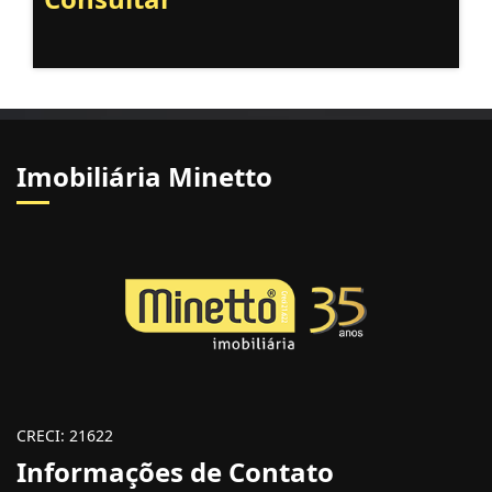
Imobiliária Minetto
CRECI: 21622
Informações de Contato