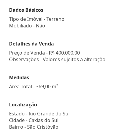
Dados Básicos
Tipo de Imóvel - Terreno
Mobiliado - Não
Detalhes da Venda
Preço de Venda -
R$ 400.000,00
Observações - Valores sujeitos a alteração
Medidas
Área Total - 369,00 m²
Localização
Estado -
Rio Grande do Sul
Cidade -
Caxias do Sul
Bairro -
São Cristóvão