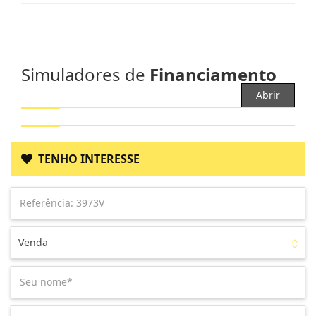
Simuladores de
Financiamento
Abrir
TENHO INTERESSE
Venda