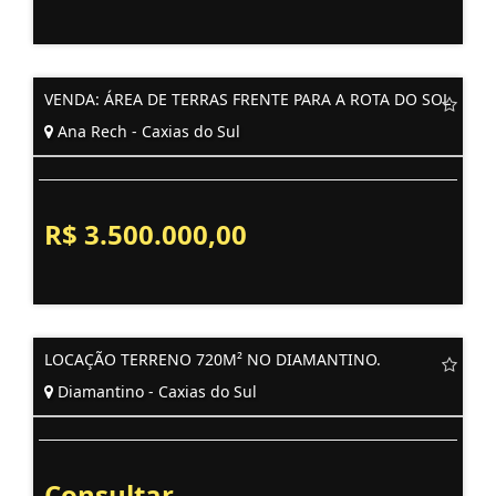
VENDA: ÁREA DE TERRAS FRENTE PARA A ROTA DO SOL
Ana Rech - Caxias do Sul
R$ 3.500.000,00
LOCAÇÃO TERRENO 720M² NO DIAMANTINO.
Diamantino - Caxias do Sul
Consultar