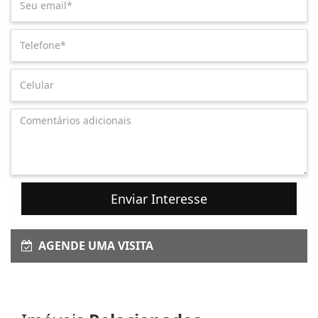
Enviar Interesse
AGENDE UMA VISITA