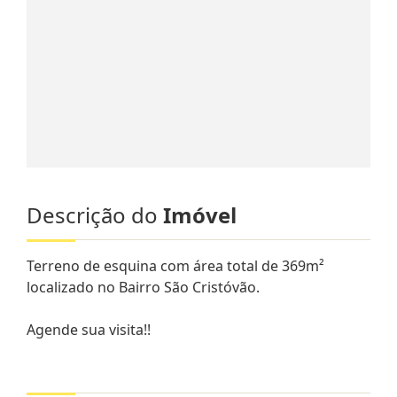
Descrição do
Imóvel
Terreno de esquina com área total de 369m²
localizado no Bairro São Cristóvão.
Agende sua visita!!