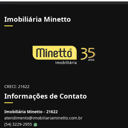
Imobiliária Minetto
CRECI: 21622
Informações de Contato