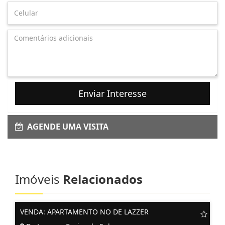
Enviar Interesse
AGENDE UMA VISITA
Imóveis
Relacionados
VENDA: APARTAMENTO NO DE LAZZER