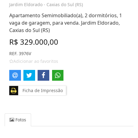
Jardim Eldorado - Caxias do Sul (RS)
Apartamento Semimobiliado(a), 2 dormitórios, 1
vaga de garagem, para venda. Jardim Eldorado,
Caxias do Sul (RS)
R$ 329.000,00
REF. 3976V
Adicionar ao favoritos
Ficha de Impressão
Fotos