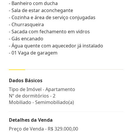
- Banheiro com ducha
- Sala de estar aconchegante
- Cozinha e área de serviço conjugadas
- Churrasqueira
- Sacada com fechamento em vidros
- Gás encanado
- Água quente com aquecedor já instalado
- 01 Vaga de garagem
Dados Básicos
Tipo de Imóvel - Apartamento
Nº de dormitórios - 2
Mobiliado - Semimobiliado(a)
Detalhes da Venda
Preço de Venda -
R$ 329.000,00