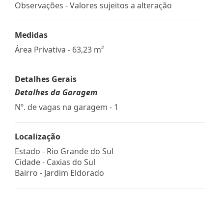
Observações - Valores sujeitos a alteração
Medidas
Área Privativa - 63,23 m²
Detalhes Gerais
Detalhes da Garagem
Nº. de vagas na garagem - 1
Localização
Estado -
Rio Grande do Sul
Cidade -
Caxias do Sul
Bairro -
Jardim Eldorado