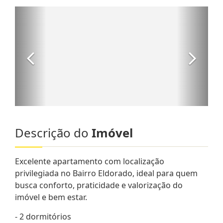
Descrição do
Imóvel
Excelente apartamento com localização
privilegiada no Bairro Eldorado, ideal para quem
busca conforto, praticidade e valorização do
imóvel e bem estar.
- 2 dormitórios