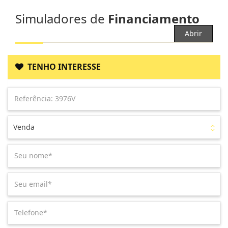
Simuladores de
Financiamento
Abrir
TENHO INTERESSE
Venda