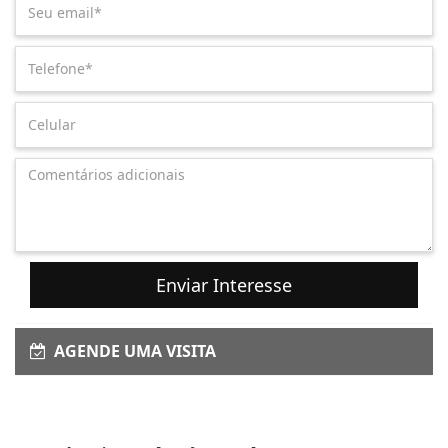
Enviar Interesse
AGENDE UMA VISITA