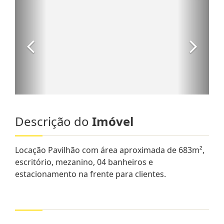
Descrição do
Imóvel
Locação Pavilhão com área aproximada de 683m²,
escritório, mezanino, 04 banheiros e
estacionamento na frente para clientes.