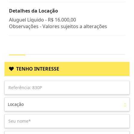
Detalhes da Locação
Aluguel Líquido -
R$ 16.000,00
Observações - Valores sujeitos a alterações
TENHO INTERESSE
Locação