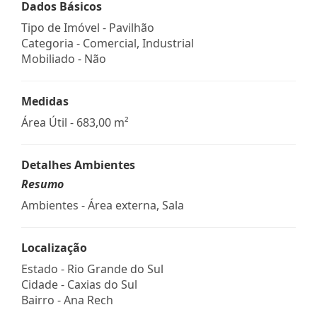
Dados Básicos
Tipo de Imóvel - Pavilhão
Categoria - Comercial, Industrial
Mobiliado - Não
Medidas
Área Útil - 683,00 m²
Detalhes Ambientes
Resumo
Ambientes - Área externa, Sala
Localização
Estado -
Rio Grande do Sul
Cidade -
Caxias do Sul
Bairro -
Ana Rech