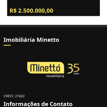
R$ 2.500.000,00
Imobiliária Minetto
CRECI: 21622
Informações de Contato