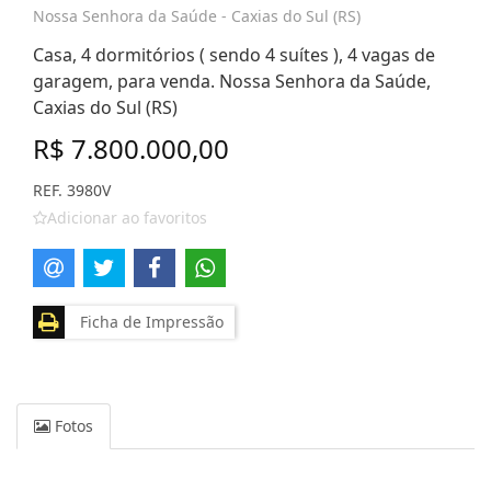
Nossa Senhora da Saúde - Caxias do Sul (RS)
Casa, 4 dormitórios ( sendo 4 suítes ), 4 vagas de
garagem, para venda. Nossa Senhora da Saúde,
Caxias do Sul (RS)
R$ 7.800.000,00
REF. 3980V
Adicionar ao favoritos
Ficha de Impressão
Fotos