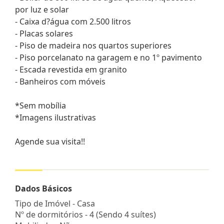
por luz e solar
- Caixa d?água com 2.500 litros
- Placas solares
- Piso de madeira nos quartos superiores
- Piso porcelanato na garagem e no 1º pavimento
- Escada revestida em granito
- Banheiros com móveis
*Sem mobília
*Imagens ilustrativas
Agende sua visita!!
Dados Básicos
Tipo de Imóvel - Casa
Nº de dormitórios - 4 (Sendo 4 suítes)