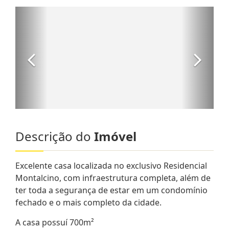
Descrição do
Imóvel
Excelente casa localizada no exclusivo Residencial
Montalcino, com infraestrutura completa, além de
ter toda a segurança de estar em um condomínio
fechado e o mais completo da cidade.
A casa possuí 700m²