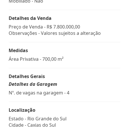
Mobiliado - Não
Detalhes da Venda
Preço de Venda -
R$ 7.800.000,00
Observações - Valores sujeitos a alteração
Medidas
Área Privativa - 700,00 m²
Detalhes Gerais
Detalhes da Garagem
Nº. de vagas na garagem - 4
Localização
Estado -
Rio Grande do Sul
Cidade -
Caxias do Sul