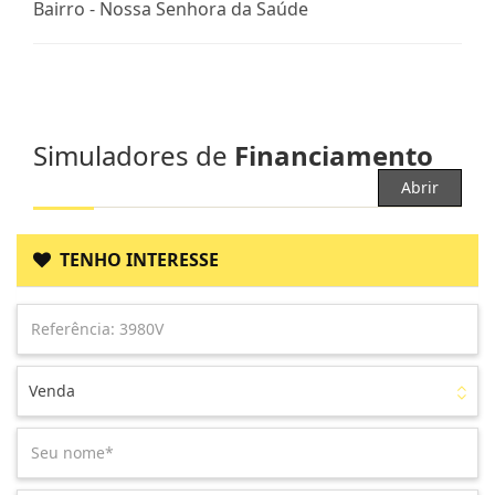
Bairro -
Nossa Senhora da Saúde
Simuladores de
Financiamento
Abrir
TENHO INTERESSE
Venda