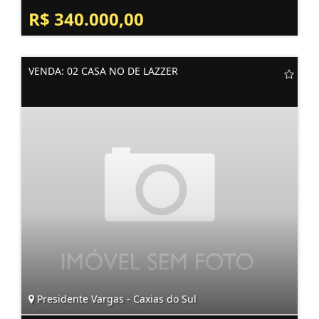
R$ 340.000,00
VENDA: 02 CASA NO DE LAZZER
Presidente Vargas - Caxias do Sul