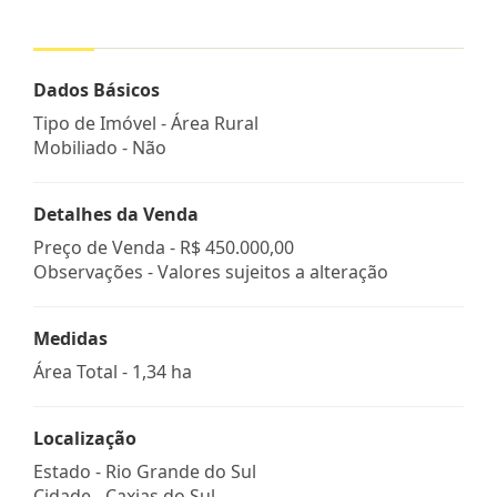
Dados Básicos
Tipo de Imóvel - Área Rural
Mobiliado - Não
Detalhes da Venda
Preço de Venda -
R$ 450.000,00
Observações - Valores sujeitos a alteração
Medidas
Área Total - 1,34 ha
Localização
Estado -
Rio Grande do Sul
Cidade -
Caxias do Sul