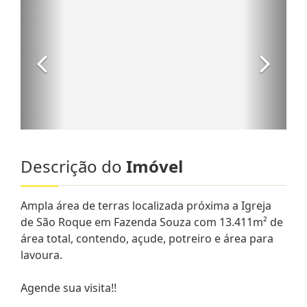
Descrição do
Imóvel
Ampla área de terras localizada próxima a Igreja
de São Roque em Fazenda Souza com 13.411m² de
área total, contendo, açude, potreiro e área para
lavoura.
Agende sua visita!!