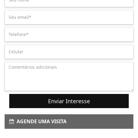
Enviar Interesse
AGENDE UMA VISITA