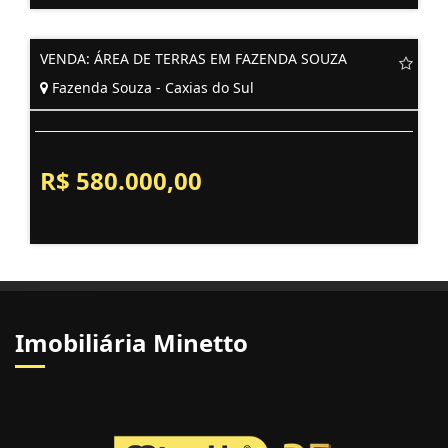
VENDA: ÁREA DE TERRAS EM FAZENDA SOUZA
Fazenda Souza - Caxias do Sul
R$ 580.000,00
Imobiliária Minetto