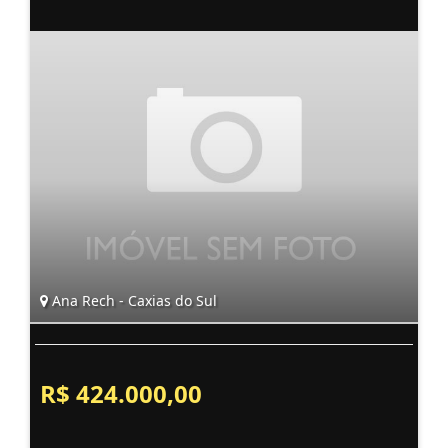
Ana Rech - Caxias do Sul
R$ 424.000,00