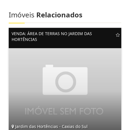
Imóveis
Relacionados
VENDA: ÁREA DE TERRAS NO JARDIM DAS
HORTÊNCIAS
Jardim das Hortências - Caxias do Sul