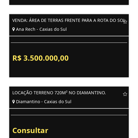
VENDA: ÁREA DE TERRAS FRENTE PARA A ROTA DO SOL
Ana Rech - Caxias do Sul
R$ 3.500.000,00
LOCAÇÃO TERRENO 720M² NO DIAMANTINO.
Diamantino - Caxias do Sul
Consultar