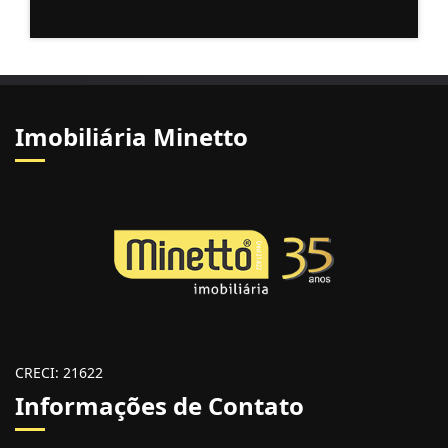
Imobiliária Minetto
CRECI: 21622
Informações de Contato