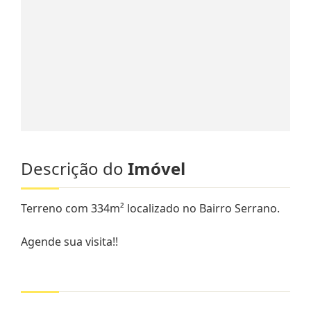
Descrição do
Imóvel
Terreno com 334m² localizado no Bairro Serrano.
Agende sua visita!!