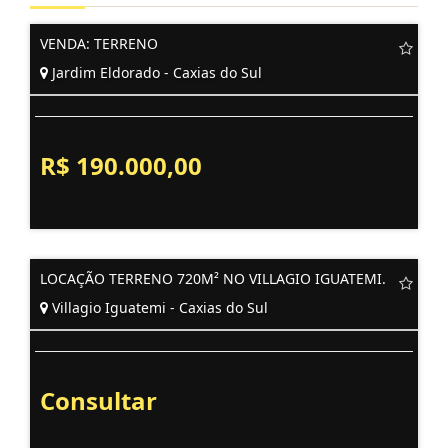
VENDA: TERRENO
Jardim Eldorado - Caxias do Sul
R$ 190.000,00
LOCAÇÃO TERRENO 720M² NO VILLAGIO IGUATEMI.
Villagio Iguatemi - Caxias do Sul
Consultar