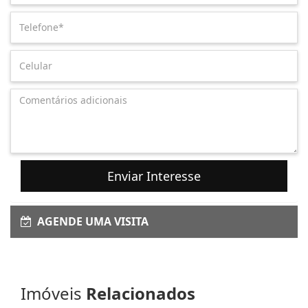
Enviar Interesse
AGENDE UMA VISITA
Imóveis
Relacionados