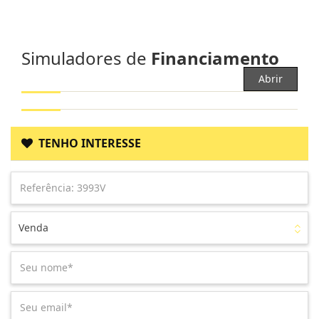
Simuladores de
Financiamento
Abrir
TENHO INTERESSE
Venda