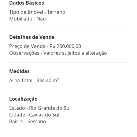
Dados Básicos
Tipo de Imóvel - Terreno
Mobiliado - Não
Detalhes da Venda
Preço de Venda -
R$ 260.000,00
Observações - Valores sujeitos a alteração
Medidas
Área Total - 334,40 m²
Localização
Estado -
Rio Grande do Sul
Cidade -
Caxias do Sul
Bairro -
Serrano