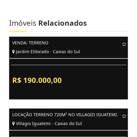
Imóveis
Relacionados
VENDA: TERRENO
Jardim Eldorado - Caxias do Sul
R$ 190.000,00
LOCAÇÃO TERRENO 720M² NO VILLAGIO IGUATEMI.
Villagio Iguatemi - Caxias do Sul