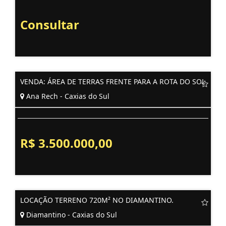
Consultar
VENDA: ÁREA DE TERRAS FRENTE PARA A ROTA DO SOL
Ana Rech - Caxias do Sul
R$ 3.500.000,00
LOCAÇÃO TERRENO 720M² NO DIAMANTINO.
Diamantino - Caxias do Sul