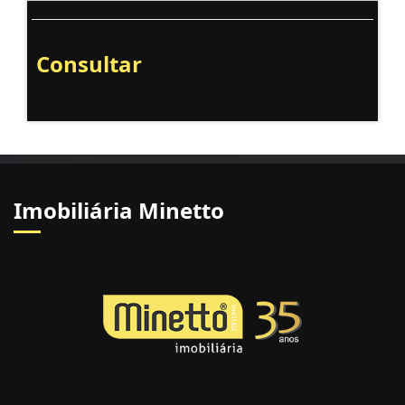
Consultar
Imobiliária Minetto