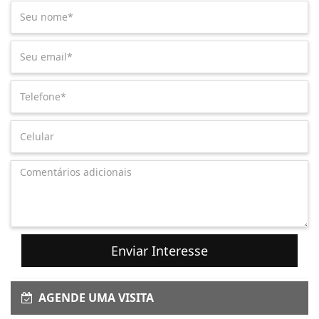
Enviar Interesse
AGENDE UMA VISITA