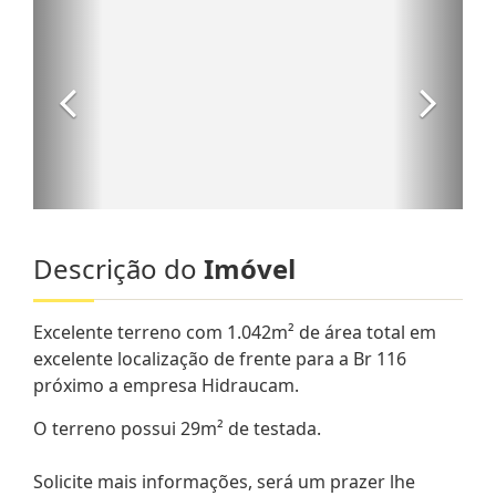
Descrição do
Imóvel
Excelente terreno com 1.042m² de área total em
excelente localização de frente para a Br 116
próximo a empresa Hidraucam.
O terreno possui 29m² de testada.
Solicite mais informações, será um prazer lhe