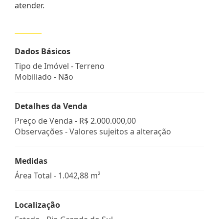
atender.
Dados Básicos
Tipo de Imóvel - Terreno
Mobiliado - Não
Detalhes da Venda
Preço de Venda -
R$ 2.000.000,00
Observações - Valores sujeitos a alteração
Medidas
Área Total - 1.042,88 m²
Localização