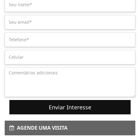
Enviar Interesse
AGENDE UMA VISITA