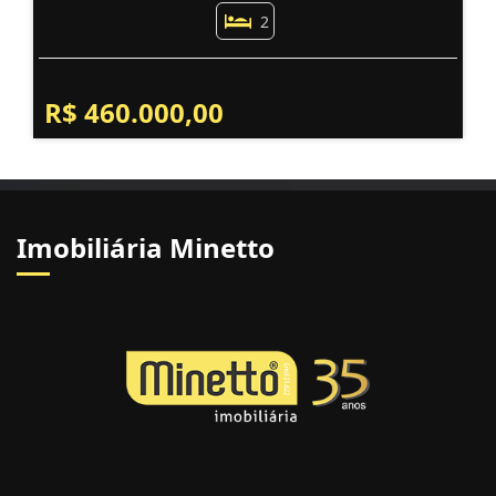
2
R$ 460.000,00
Imobiliária Minetto