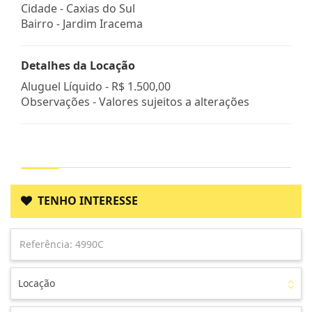
Cidade -
Caxias do Sul
Bairro -
Jardim Iracema
Detalhes da Locação
Aluguel Líquido -
R$ 1.500,00
Observações - Valores sujeitos a alterações
TENHO INTERESSE
Locação