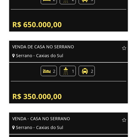
R$ 650.000,00
VENDA DE CASA NO SERRANO
Serrano - Caxias do Sul
2
1
2
R$ 350.000,00
VENDA - CASA NO SERRANO
Serrano - Caxias do Sul