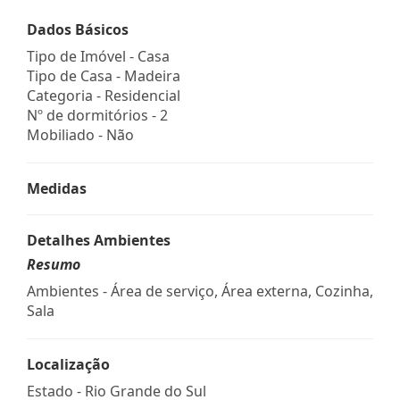
Dados Básicos
Tipo de Imóvel - Casa
Tipo de Casa - Madeira
Categoria - Residencial
Nº de dormitórios - 2
Mobiliado - Não
Medidas
Detalhes Ambientes
Resumo
Ambientes - Área de serviço, Área externa, Cozinha,
Sala
Localização
Estado -
Rio Grande do Sul