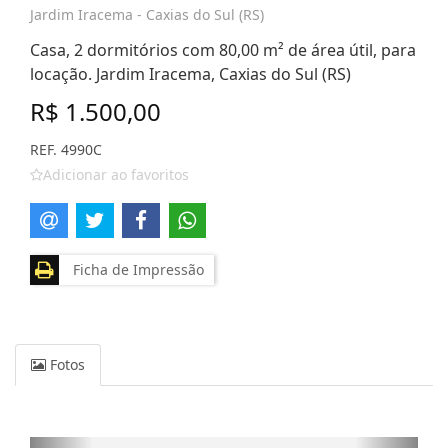
Jardim Iracema - Caxias do Sul (RS)
Casa, 2 dormitórios com 80,00 m² de área útil, para
locação. Jardim Iracema, Caxias do Sul (RS)
R$ 1.500,00
REF. 4990C
Adicionar ao favoritos
Ficha de Impressão
Fotos