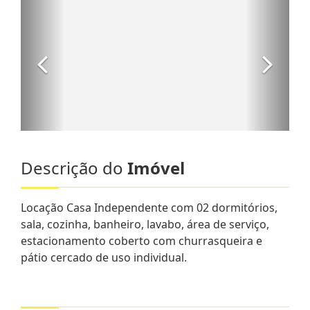
Descrição do
Imóvel
Locação Casa Independente com 02 dormitórios,
sala, cozinha, banheiro, lavabo, área de serviço,
estacionamento coberto com churrasqueira e
pátio cercado de uso individual.