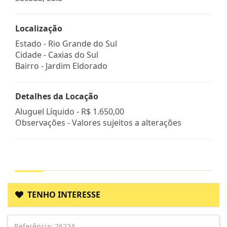
Localização
Estado -
Rio Grande do Sul
Cidade -
Caxias do Sul
Bairro -
Jardim Eldorado
Detalhes da Locação
Aluguel Líquido -
R$ 1.650,00
Observações - Valores sujeitos a alterações
TENHO INTERESSE