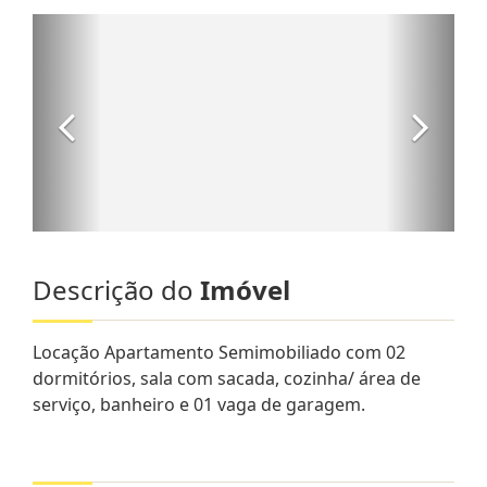
Descrição do
Imóvel
Locação Apartamento Semimobiliado com 02
dormitórios, sala com sacada, cozinha/ área de
serviço, banheiro e 01 vaga de garagem.