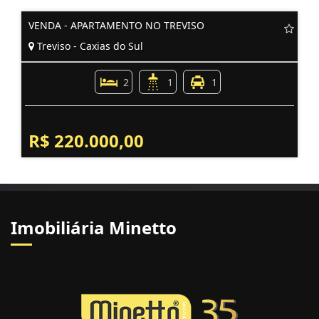
VENDA - APARTAMENTO NO TREVISO
Treviso - Caxias do Sul
2
1
1
R$ 220.000,00
Imobiliária Minetto