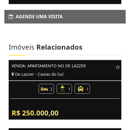
AGENDE UMA VISITA
Imóveis
Relacionados
VENDA: APARTAMENTO NO DE LAZZER
De Lazzer - Caxias do Sul
2
1
1
R$ 250.000,00