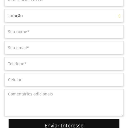
Locação
Enviar Interesse