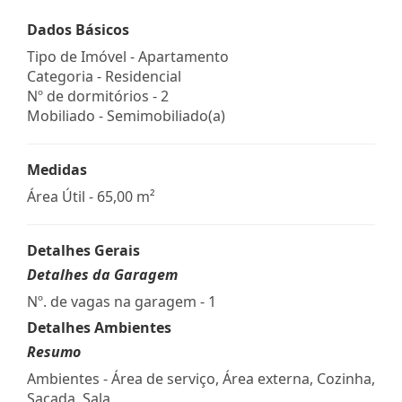
Dados Básicos
Tipo de Imóvel - Apartamento
Categoria - Residencial
Nº de dormitórios - 2
Mobiliado - Semimobiliado(a)
Medidas
Área Útil - 65,00 m²
Detalhes Gerais
Detalhes da Garagem
Nº. de vagas na garagem - 1
Detalhes Ambientes
Resumo
Ambientes - Área de serviço, Área externa, Cozinha,
Sacada, Sala