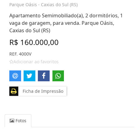
Parque Oásis - Caxias do Sul (RS)
Apartamento Semimobiliado(a), 2 dormitórios, 1
vaga de garagem, para venda. Parque Oásis,
Caxias do Sul (RS)
R$ 160.000,00
REF. 4000V
Adicionar ao favoritos
Ficha de Impressão
Fotos