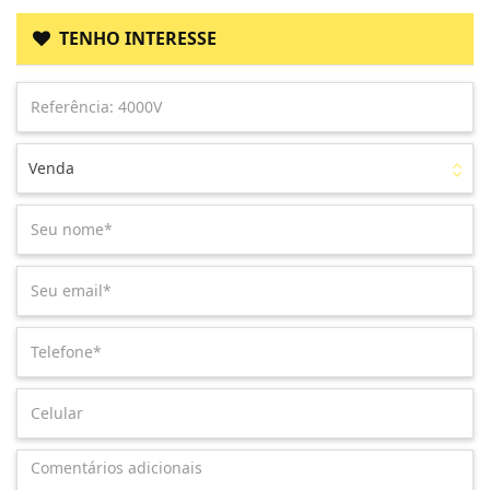
TENHO INTERESSE
Venda