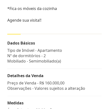
*Fica os móveis da cozinha
Agende sua visita!!
Dados Básicos
Tipo de Imóvel - Apartamento
Nº de dormitórios - 2
Mobiliado - Semimobiliado(a)
Detalhes da Venda
Preço de Venda -
R$ 160.000,00
Observações - Valores sujeitos a alteração
Medidas