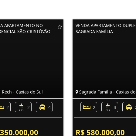
A APARTAMENTO NO
VENDA APARTAMENTO DUPLE
DENCIAL SÃO CRISTÓVÃO
SAGRADA FAMÍLIA
 Rech - Caxias do Sul
Sagrada Familia - Caxias do
2
2
4
2
3
 350.000,00
R$ 580.000,00