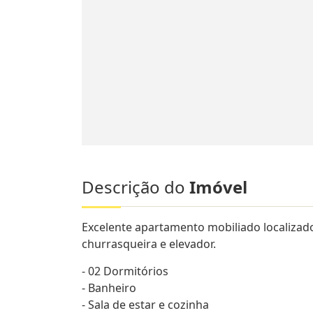
Descrição do
Imóvel
Excelente apartamento mobiliado localizado
churrasqueira e elevador.
- 02 Dormitórios
- Banheiro
- Sala de estar e cozinha