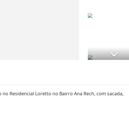
 no Residencial Loretto no Bairro Ana Rech, com sacada,