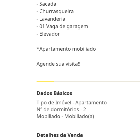
- Sacada
- Churrasqueira
- Lavanderia
- 01 Vaga de garagem
- Elevador
*Apartamento mobiliado
Agende sua visita!!
Dados Básicos
Tipo de Imóvel - Apartamento
Nº de dormitórios - 2
Mobiliado - Mobiliado(a)
Detalhes da Venda