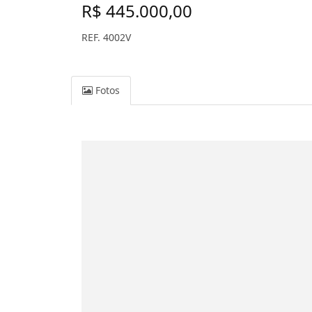
R$ 445.000,00
REF. 4002V
Fotos