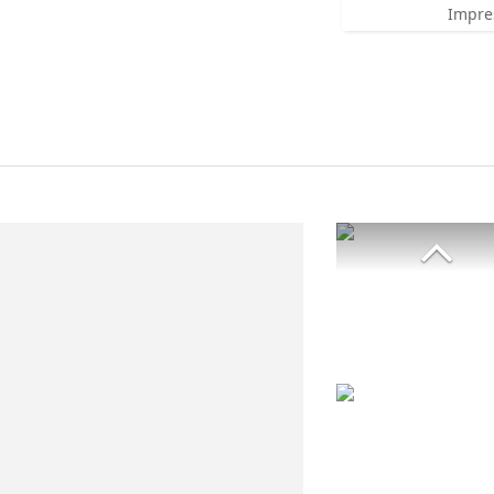
Impre