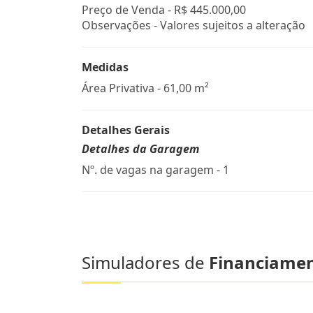
Preço de Venda -
R$ 445.000,00
Observações - Valores sujeitos a alteração
Medidas
Área Privativa - 61,00 m²
Detalhes Gerais
Detalhes da Garagem
Nº. de vagas na garagem - 1
Simuladores de
Financiame