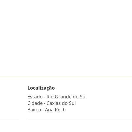
Localização
Estado -
Rio Grande do Sul
Cidade -
Caxias do Sul
Bairro -
Ana Rech