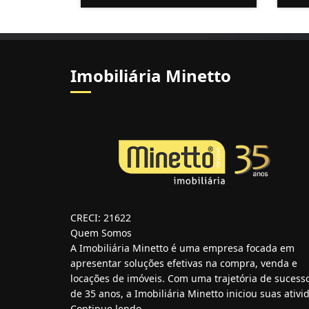
Imobiliária Minetto
CRECI: 21622
Quem Somos
A Imobiliária Minetto é uma empresa focada em
apresentar soluções efetivas na compra, venda e
locações de imóveis. Com uma trajetória de sucess
de 35 anos, a Imobiliária Minetto iniciou suas ativid
Continue lendo...