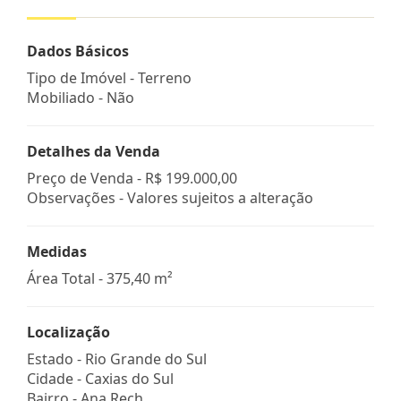
Dados Básicos
Tipo de Imóvel - Terreno
Mobiliado - Não
Detalhes da Venda
Preço de Venda -
R$ 199.000,00
Observações - Valores sujeitos a alteração
Medidas
Área Total - 375,40 m²
Localização
Estado -
Rio Grande do Sul
Cidade -
Caxias do Sul
Bairro -
Ana Rech