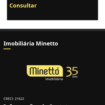
Consultar
Imobiliária Minetto
CRECI: 21622