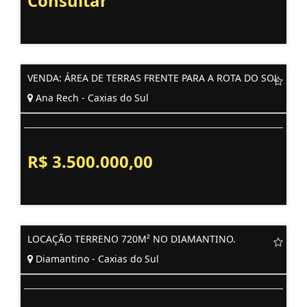
Consultar
VENDA: ÁREA DE TERRAS FRENTE PARA A ROTA DO SOL
Ana Rech - Caxias do Sul
R$ 3.500.000,00
LOCAÇÃO TERRENO 720M² NO DIAMANTINO.
Diamantino - Caxias do Sul