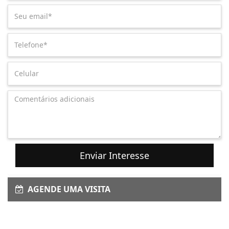
Enviar Interesse
AGENDE UMA VISITA