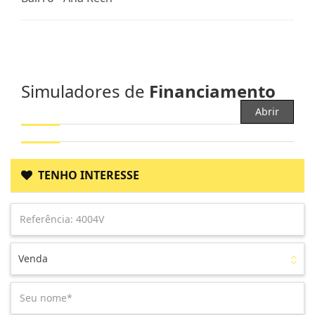
Simuladores de
Financiamento
Abrir
TENHO INTERESSE
Venda