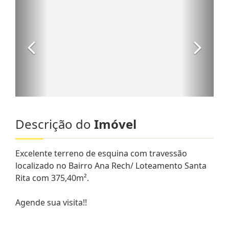
Descrição do
Imóvel
Excelente terreno de esquina com travessão
localizado no Bairro Ana Rech/ Loteamento Santa
Rita com 375,40m².
Agende sua visita!!