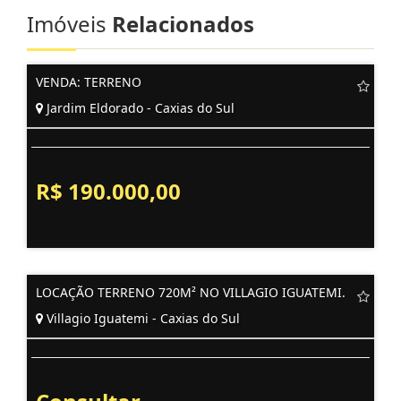
Imóveis
Relacionados
VENDA: TERRENO
Jardim Eldorado - Caxias do Sul
R$ 190.000,00
LOCAÇÃO TERRENO 720M² NO VILLAGIO IGUATEMI.
Villagio Iguatemi - Caxias do Sul