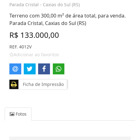
Parada Cristal - Caxias do Sul (RS)
Terreno com 300,00 m² de área total, para venda.
Parada Cristal, Caxias do Sul (RS)
R$ 133.000,00
REF. 4012V
Adicionar ao favoritos
Ficha de Impressão
Fotos