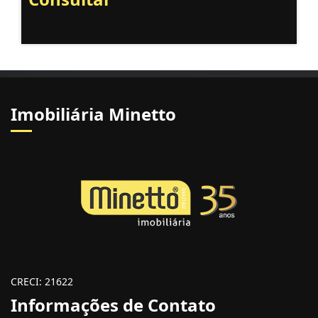
Imobiliária Minetto
CRECI: 21622
Informações de Contato