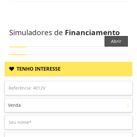
Simuladores de
Financiamento
Abrir
TENHO INTERESSE
Venda