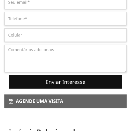
Enviar Interesse
AGENDE UMA VISITA