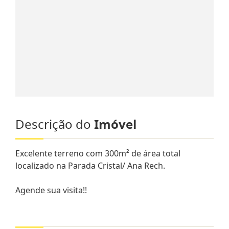
Descrição do
Imóvel
Excelente terreno com 300m² de área total
localizado na Parada Cristal/ Ana Rech.
Agende sua visita!!