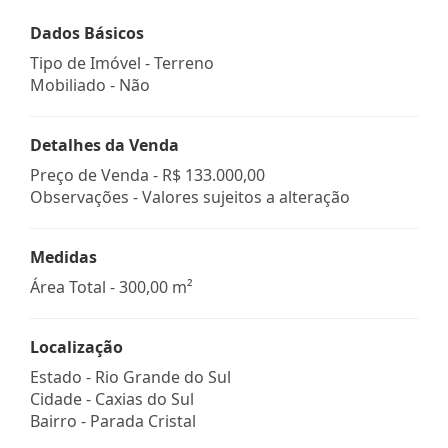
Dados Básicos
Tipo de Imóvel - Terreno
Mobiliado - Não
Detalhes da Venda
Preço de Venda -
R$ 133.000,00
Observações - Valores sujeitos a alteração
Medidas
Área Total - 300,00 m²
Localização
Estado -
Rio Grande do Sul
Cidade -
Caxias do Sul
Bairro -
Parada Cristal