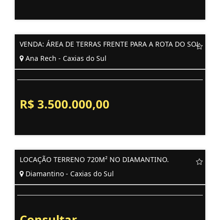
VENDA: ÁREA DE TERRAS FRENTE PARA A ROTA DO SOL
Ana Rech - Caxias do Sul
R$ 3.500.000,00
LOCAÇÃO TERRENO 720M² NO DIAMANTINO.
Diamantino - Caxias do Sul
Consultar