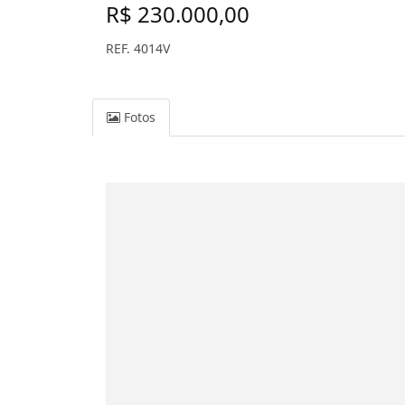
R$ 230.000,00
REF. 4014V
Fotos