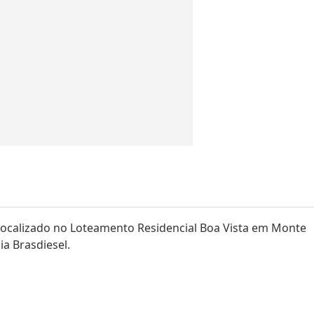
 localizado no Loteamento Residencial Boa Vista em Monte
a Brasdiesel.