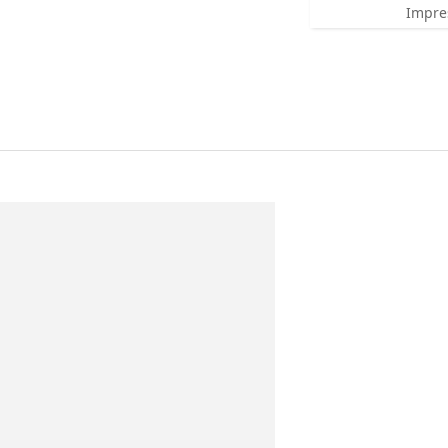
Impre