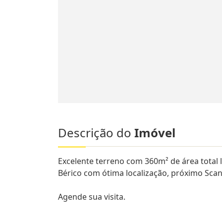
Descrição do
Imóvel
Excelente terreno com 360m² de área total
Bérico com ótima localização, próximo Scani
Agende sua visita.