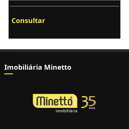
Consultar
Imobiliária Minetto