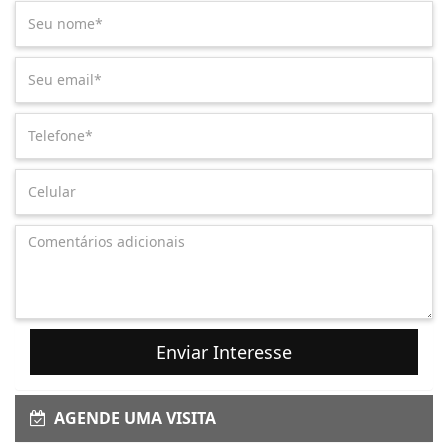
Enviar Interesse
AGENDE UMA VISITA