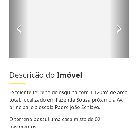
Descrição do
Imóvel
Excelente terreno de esquina com 1.120m² de área
total, localizado em Fazenda Souza próximo a Av.
principal e a escola Padre João Schiavo.
O terreno possui uma casa mista de 02
pavimentos.