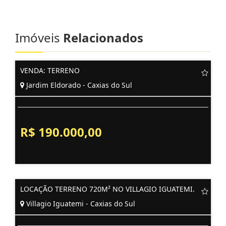
Imóveis
Relacionados
VENDA: TERRENO
Jardim Eldorado - Caxias do Sul
R$ 190.000,00
LOCAÇÃO TERRENO 720M² NO VILLAGIO IGUATEMI.
Villagio Iguatemi - Caxias do Sul