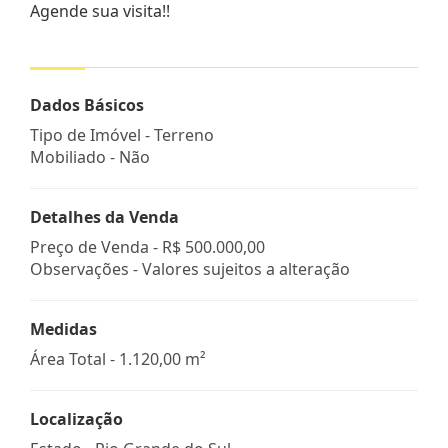
Agende sua visita!!
Dados Básicos
Tipo de Imóvel - Terreno
Mobiliado - Não
Detalhes da Venda
Preço de Venda -
R$ 500.000,00
Observações - Valores sujeitos a alteração
Medidas
Área Total - 1.120,00 m²
Localização