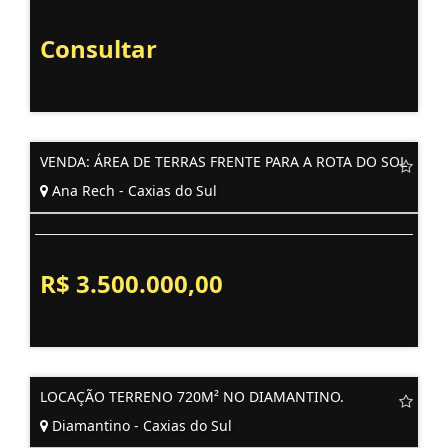
Consultar
VENDA: ÁREA DE TERRAS FRENTE PARA A ROTA DO SOL
Ana Rech - Caxias do Sul
R$ 3.500.000,00
LOCAÇÃO TERRENO 720M² NO DIAMANTINO.
Diamantino - Caxias do Sul