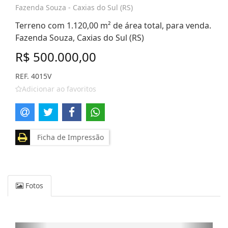
Fazenda Souza - Caxias do Sul (RS)
Terreno com 1.120,00 m² de área total, para venda.
Fazenda Souza, Caxias do Sul (RS)
R$ 500.000,00
REF. 4015V
Adicionar ao favoritos
Ficha de Impressão
Fotos