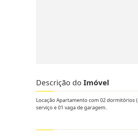
Descrição do
Imóvel
Locação Apartamento com 02 dormitórios (se
serviço e 01 vaga de garagem.