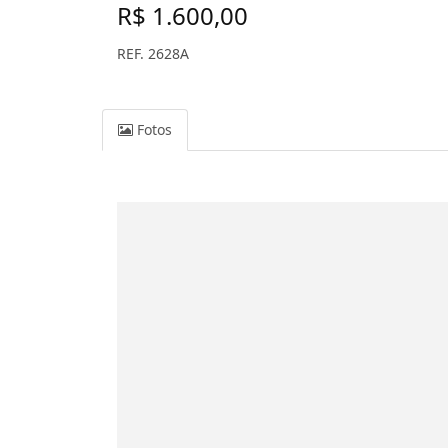
R$ 1.600,00
REF. 2628A
Fotos