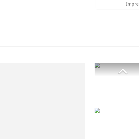
Impre