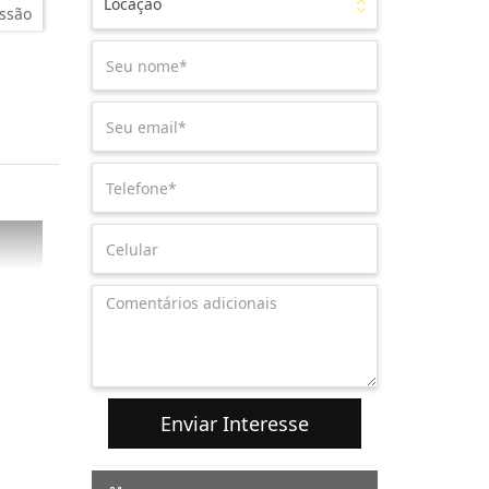
Locação
ssão
Enviar Interesse