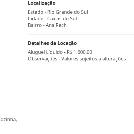
Localização
Estado -
Rio Grande do Sul
Cidade -
Caxias do Sul
Bairro -
Ana Rech
Detalhes da Locação
Aluguel Líquido -
R$ 1.600,00
Observações - Valores sujeitos a alterações
Cozinha,