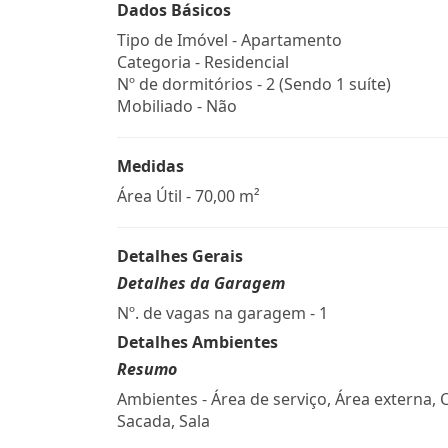
Dados Básicos
Tipo de Imóvel - Apartamento
Categoria - Residencial
Nº de dormitórios - 2 (Sendo 1 suíte)
Mobiliado - Não
Medidas
Área Útil - 70,00 m²
Detalhes Gerais
Detalhes da Garagem
Nº. de vagas na garagem - 1
Detalhes Ambientes
Resumo
Ambientes - Área de serviço, Área externa, 
Sacada, Sala