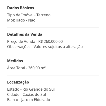
Dados Básicos
Tipo de Imóvel - Terreno
Mobiliado - Não
Detalhes da Venda
Preço de Venda -
R$ 260.000,00
Observações - Valores sujeitos a alteração
Medidas
Área Total - 360,00 m²
Localização
Estado -
Rio Grande do Sul
Cidade -
Caxias do Sul
Bairro -
Jardim Eldorado