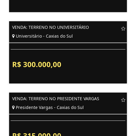
VENDA: TERRENO NO UNIVERSITÁRIO
Universitário - Caxias do Sul
R$ 300.000,00
VENDA: TERRENO NO PRESIDENTE VARGAS
Presidente Vargas - Caxias do Sul
R$ 315.000,00