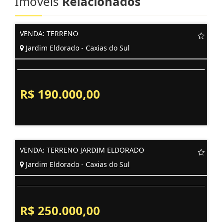
Imóveis
Relacionados
VENDA: TERRENO
Jardim Eldorado - Caxias do Sul
R$ 190.000,00
VENDA: TERRENO JARDIM ELDORADO
Jardim Eldorado - Caxias do Sul
R$ 250.000,00