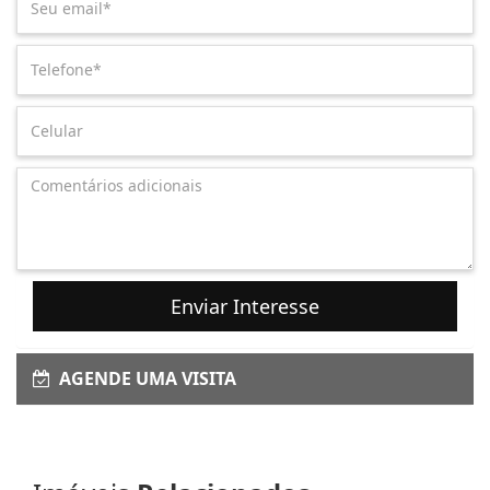
Enviar Interesse
AGENDE UMA VISITA