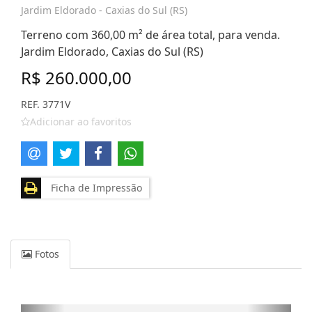
Jardim Eldorado - Caxias do Sul (RS)
Terreno com 360,00 m² de área total, para venda.
Jardim Eldorado, Caxias do Sul (RS)
R$ 260.000,00
REF. 3771V
Adicionar ao favoritos
Ficha de Impressão
Fotos