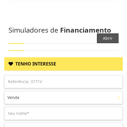
Simuladores de
Financiamento
Abrir
TENHO INTERESSE
Venda