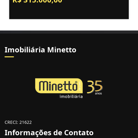
Imobiliária Minetto
CRECI: 21622
Informações de Contato