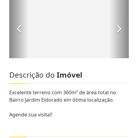
Descrição do
Imóvel
Excelente terreno com 360m² de área total no
Bairro Jardim Eldorado em ótima localização.
Agende sua visita!!